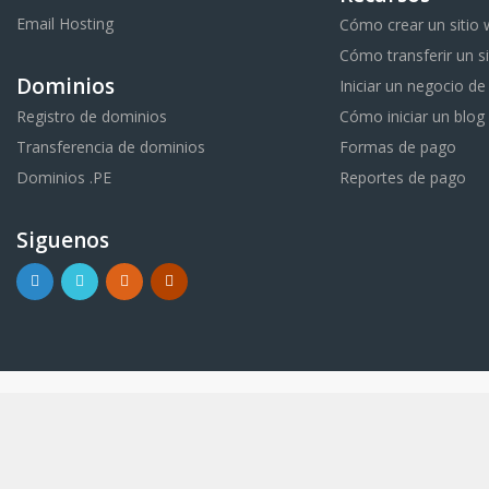
Email Hosting
Cómo crear un sitio
Cómo transferir un s
Dominios
Iniciar un negocio de
Registro de dominios
Cómo iniciar un blog
Transferencia de dominios
Formas de pago
Dominios .PE
Reportes de pago
Siguenos