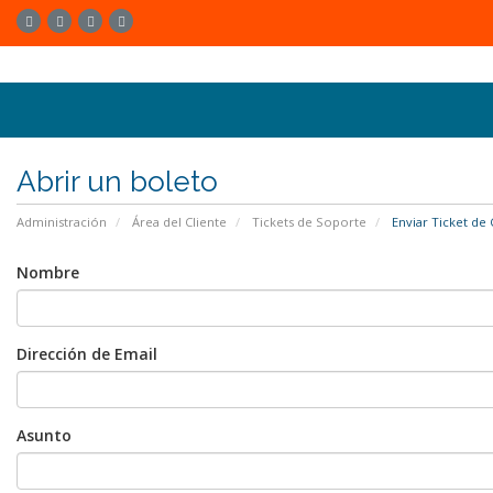
Abrir un boleto
Administración
Área del Cliente
Tickets de Soporte
Enviar Ticket de 
Nombre
Dirección de Email
Asunto