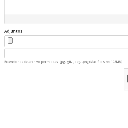
Adjuntos
Extensiones de archivo permitidas: .jpg, .gif, .jpeg, .png (Max file size: 128MB)