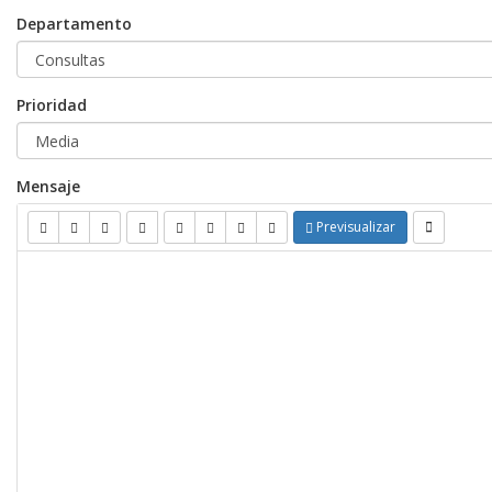
Departamento
Prioridad
Mensaje
Previsualizar