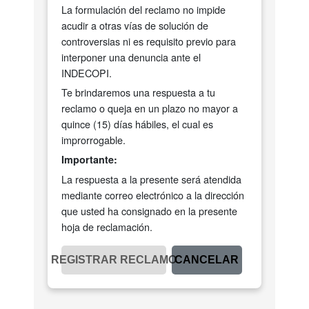
La formulación del reclamo no impide
acudir a otras vías de solución de
controversias ni es requisito previo para
interponer una denuncia ante el
INDECOPI.
Te brindaremos una respuesta a tu
reclamo o queja en un plazo no mayor a
quince (15) días hábiles, el cual es
improrrogable.
Importante:
La respuesta a la presente será atendida
mediante correo electrónico a la dirección
que usted ha consignado en la presente
hoja de reclamación.
REGISTRAR RECLAMO
CANCELAR