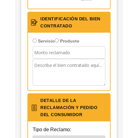
IDENTIFICACIÓN DEL BIEN
CONTRATADO
Servicio
Producto
DETALLE DE LA
RECLAMACIÓN Y PEDIDO
DEL CONSUMIDOR
Tipo de Reclamo: