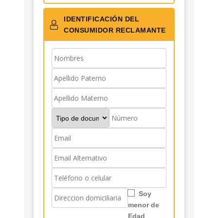
IDENTIFICACIÓN DEL
CONSUMIDOR RECLAMANTE
Soy
menor de
Edad