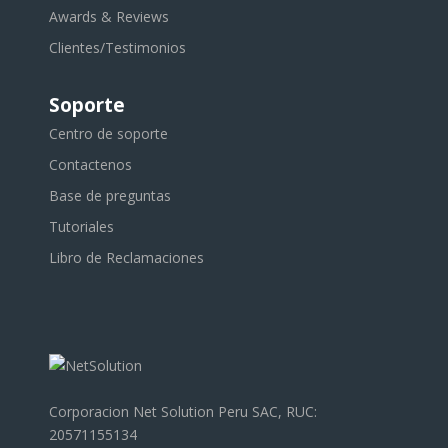
Awards & Reviews
Clientes/Testimonios
Soporte
Centro de soporte
Contactenos
Base de preguntas
Tutoriales
Libro de Reclamaciones
Corporacion Net Solution Peru SAC, RUC:
20571155134