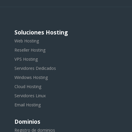
Soluciones Hosting
Web Hosting
Reseller Hosting
VPS Hosting
Servidores Dedicados
Windows Hosting
Cloud Hosting
Servidores Linux
Email Hosting
Dominios
Registro de dominios