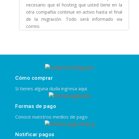
necesario que el hosting que usted tiene en la
otra compañía continue en activo hasta el final
de la migración. Todo será informado via
correo.
Cómo comprar
Si tienes alguna duda ingresa aqui.
Formas de pago
Conoce nuestros medios de pago.
Notificar pagos