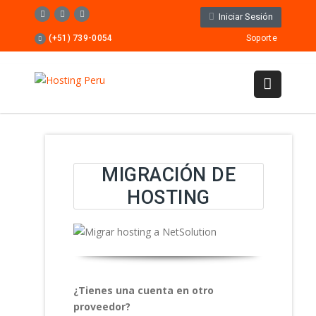
Iniciar Sesión
(+51) 739-0054
Soporte
MIGRACIÓN DE
HOSTING
¿Tienes una cuenta en otro
proveedor?