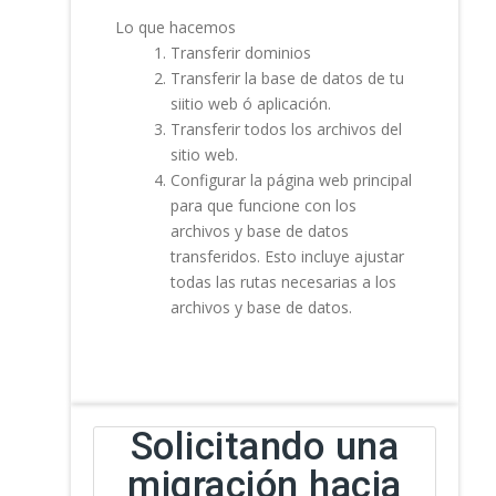
Lo que hacemos
Transferir dominios
Transferir la base de datos de tu
siitio web ó aplicación.
Transferir todos los archivos del
sitio web.
Configurar la página web principal
para que funcione con los
archivos y base de datos
transferidos. Esto incluye ajustar
todas las rutas necesarias a los
archivos y base de datos.
Solicitando una
migración hacia