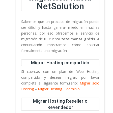
NetSolution
Sabemos que un proceso de migración puede
ser difícil y hasta generar miedo en muchas
personas, por eso ofrecemos el servicio de
migración de tu cuenta
totalmente grátis
. A
continuación mostramos cómo solicitar
formalmente una migración.
Migrar Hosting compartido
Si cuentas con un plan de Web Hosting
compartido y deseas migrar, por favor
completa el siguiente formulario:
Migrar solo
Hosting
–
Migrar Hosting + dominio
Migrar Hosting Reseller o
Revendedor