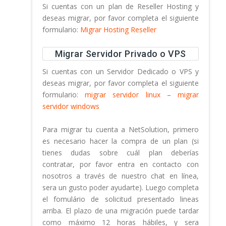
Si cuentas con un plan de Reseller Hosting y
deseas migrar, por favor completa el siguiente
formulario:
Migrar Hosting Reseller
Migrar Servidor Privado o VPS
Si cuentas con un Servidor Dedicado o VPS y
deseas migrar, por favor completa el siguiente
formulario:
migrar servidor linux
–
migrar
servidor windows
Para migrar tu cuenta a NetSolution, primero
es necesario hacer la compra de un plan (si
tienes dudas sobre cuál plan deberías
contratar, por favor entra en contacto con
nosotros a través de nuestro chat en línea,
sera un gusto poder ayudarte). Luego completa
el fomulário de solicitud presentado lineas
arriba. El plazo de una migración puede tardar
como máximo 12 horas hábiles, y sera