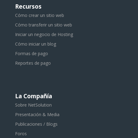
Recursos
Cómo crear un sitio web
Cómo transferir un sitio web
Iniciar un negocio de Hosting
Cómo iniciar un blog
Formas de pago
Reportes de pago
La Compañía
Sobre NetSolution
Presentación & Media
Publicaciones / Blogs
Foros