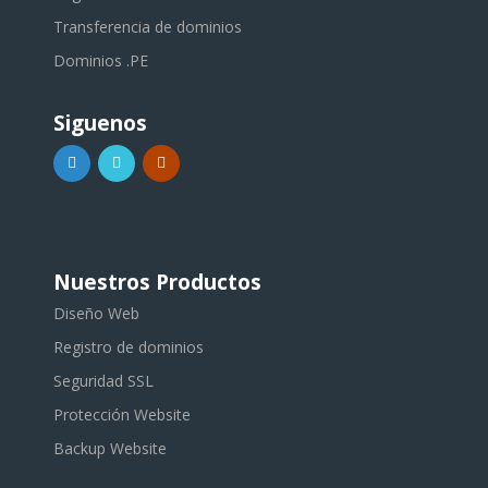
Transferencia de dominios
Dominios .PE
Siguenos
Nuestros Productos
Diseño Web
Registro de dominios
Seguridad SSL
Protección Website
Backup Website