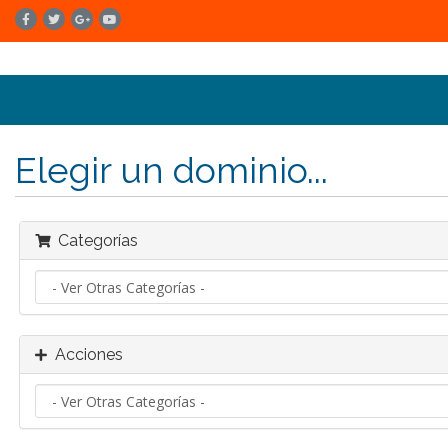
Elegir un dominio...
Categorías
Acciones