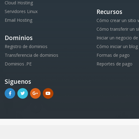
Cloud Hosting
Recursos
Servidores Linux
Email Hosting
Cómo crear un sitio
Cómo transferir un s
Dominios
Iniciar un negocio de
Registro de dominios
Cómo iniciar un blog
Transferencia de dominios
Formas de pago
Dominios .PE
Reportes de pago
Siguenos