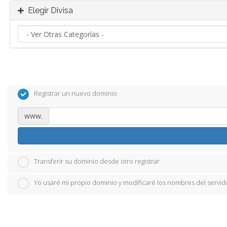
Elegir Divisa
Registrar un nuevo dominio
www.
Transferir su dominio desde otro registrar
Yo usaré mi propio dominio y modificaré los nombres del servid