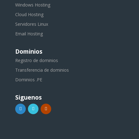
Windows Hosting
Cloud Hosting
Servidores Linux
Email Hosting
Dominios
Registro de dominios
Transferencia de dominios
Dominios .PE
Siguenos