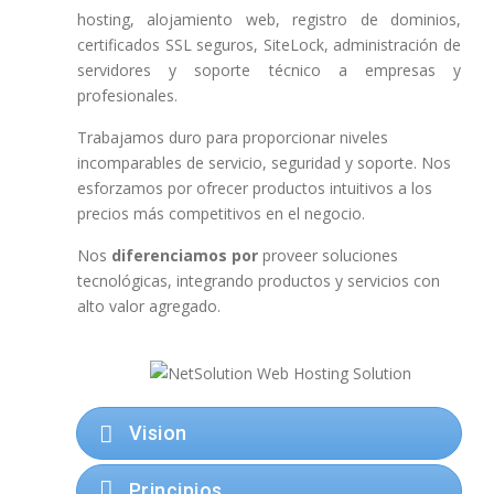
hosting, alojamiento web, registro de dominios,
certificados SSL seguros, SiteLock,
administración de
servidores y soporte técnico a empresas y
profesionales.
Trabajamos duro para proporcionar niveles
incomparables de servicio, seguridad y soporte.
Nos
esforzamos por ofrecer productos intuitivos a los
precios más competitivos en el negocio
.
Nos
diferenciamos por
proveer soluciones
tecnológicas, integrando productos y servicios con
alto valor agregado.
Vision
Principios