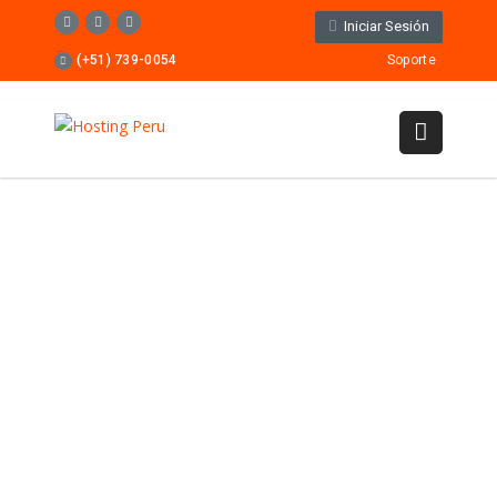
Iniciar Sesión
(+51) 739-0054
Soporte