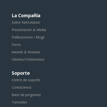
La Compañía
Sobre NetSolution
Presentación & Media
Publicaciones / Blogs
Foros
Awards & Reviews
Clientes/Testimonios
Soporte
Centro de soporte
Contactenos
Base de preguntas
Tutoriales