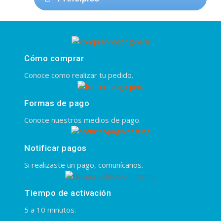
Cómo comprar
Conoce como realizar tu pedido.
Formas de pago
Conoce nuestros medios de pago.
Notificar pagos
Si realizaste un pago, comunícanos.
Tiempo de activación
5 a 10 minutos.