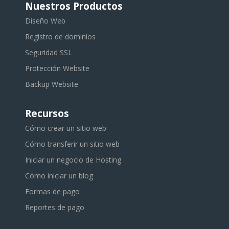
Nuestros Productos
Diseño Web
Registro de dominios
Seguridad SSL
Protección Website
Backup Website
Recursos
Cómo crear un sitio web
Cómo transferir un sitio web
Iniciar un negocio de Hosting
Cómo iniciar un blog
Formas de pago
Reportes de pago