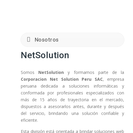
Nosotros
NetSolution
Somos
NetSolution
y formamos parte de la
Corporacion Net Solution Peru SAC
, empresa
peruana dedicada a soluciones informáticas y
conformada por profesionales especializados con
más de 15 años de trayectoria en el mercado,
dispuestos a asesorarlos antes, durante y después
del servicio, brindando una solución confiable y
eficiente.
Esta división está orientada a brindar soluciones web