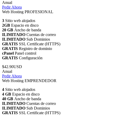
Anual
Pedir Ahora
Web Hosting PROFESIONAL
3
Sitio web alojados
2GB
Espacio en disco
20 GB
Ancho de banda
ILIMITADO
Cuentas de correo
ILIMITADO
Sub Dominios
GRATIS
SSL Certificate (HTTPS)
GRATIS
Registro de dominio
cPanel
Panel control
GRATIS
Configuración
$42.90USD
Anual
Pedir Ahora
Web Hosting EMPRENDEDOR
4
Sitio web alojados
4 GB
Espacio en disco
40 GB
Ancho de banda
ILIMITADO
Cuentas de correo
ILIMITADO
Sub Dominios
GRATIS
SSL Certificate (HTTPS)