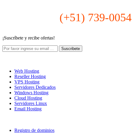
(+51) 739-0054
¡Suscríbete y recibe ofertas!
Soluciones Hosting
Web Hosting
Reseller Hosting
VPS Hosting
Servidores Dedicados
Windows Hosting
Cloud Hosting
Servidores Linux
Email Hosting
Dominios
Registro de dominios