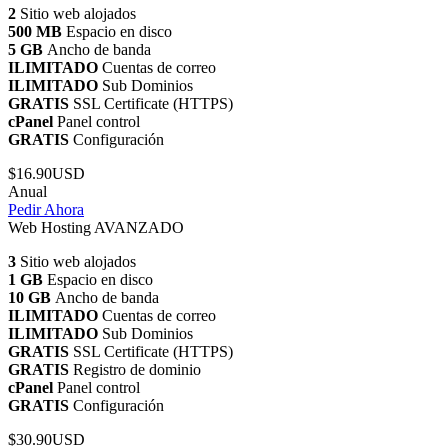
2
Sitio web alojados
500 MB
Espacio en disco
5 GB
Ancho de banda
ILIMITADO
Cuentas de correo
ILIMITADO
Sub Dominios
GRATIS
SSL Certificate (HTTPS)
cPanel
Panel control
GRATIS
Configuración
$16.90USD
Anual
Pedir Ahora
Web Hosting AVANZADO
3
Sitio web alojados
1 GB
Espacio en disco
10 GB
Ancho de banda
ILIMITADO
Cuentas de correo
ILIMITADO
Sub Dominios
GRATIS
SSL Certificate (HTTPS)
GRATIS
Registro de dominio
cPanel
Panel control
GRATIS
Configuración
$30.90USD