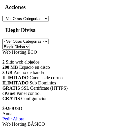
Acciones
Elegir Divisa
Web Hosting ECO
2
Sitio web alojados
200 MB
Espacio en disco
3 GB
Ancho de banda
ILIMITADO
Cuentas de correo
ILIMITADO
Sub Dominios
GRATIS
SSL Certificate (HTTPS)
cPanel
Panel control
GRATIS
Configuración
$9.90USD
Anual
Pedir Ahora
Web Hosting BÁSICO