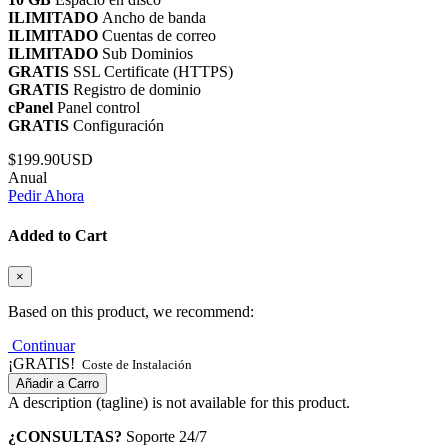
ILIMITADO
Ancho de banda
ILIMITADO
Cuentas de correo
ILIMITADO
Sub Dominios
GRATIS
SSL Certificate (HTTPS)
GRATIS
Registro de dominio
cPanel
Panel control
GRATIS
Configuración
$199.90USD
Anual
Pedir Ahora
Added to Cart
×
Based on this product, we recommend:
Continuar
¡GRATIS!
Coste de Instalación
Añadir a Carro
A description (tagline) is not available for this product.
¿CONSULTAS?
Soporte 24/7