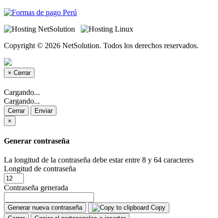
Copyright © 2026 NetSolution. Todos los derechos reservados.
×
Cerrar
Cargando...
Cargando...
Cerrar
Enviar
×
Generar contraseña
La longitud de la contraseña debe estar entre 8 y 64 caracteres
Longitud de contraseña
Contraseña generada
Generar nueva contraseña
Copy