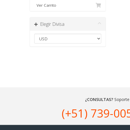
Ver Carrito
Elegir Divisa
¿CONSULTAS?
Soporte
(+51) 739-00