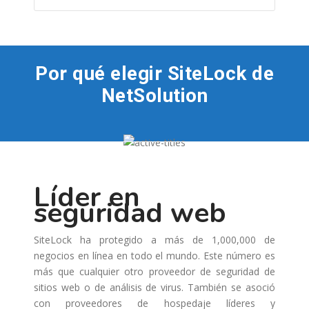
Por qué elegir SiteLock de
NetSolution
Líder en
seguridad web
SiteLock ha protegido a más de 1,000,000 de
negocios en línea en todo el mundo. Este número es
más que cualquier otro proveedor de seguridad de
sitios web o de análisis de virus. También se asoció
con proveedores de hospedaje líderes y