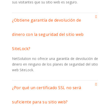
sus visitantes que su sitio web es seguro.
¿Obtiene garantía de devolución de
dinero con la seguridad del sitio web
SiteLock?
NetSolution no ofrece una garantía de devolución de
dinero en ninguno de los planes de seguridad del sitio
web SiteLock.
¿Por qué un certificado SSL no será
suficiente para su sitio web?