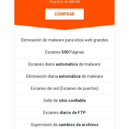
Regularly
S/ 269.90
COMPRAR
Eliminación de malware para sitios web grandes
Escaneo
500
Páginas
Escaneo diario
automático
de malware
Eliminación diaria
automática
de malware
Escaneo de red (Escaneo de puertos)
Sello de
sitio confiable
Escaneo
diario de FTP
Supervisión de
cambios de archivos