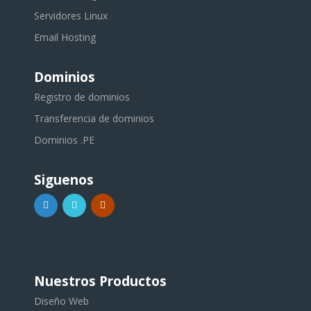
Servidores Linux
Email Hosting
Dominios
Registro de dominios
Transferencia de dominios
Dominios .PE
Siguenos
Nuestros Productos
Diseño Web