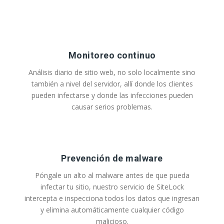
Monitoreo continuo
Análisis diario de sitio web, no solo localmente sino
también a nivel del servidor, allí donde los clientes
pueden infectarse y donde las infecciones pueden
causar serios problemas.
Prevención de malware
Póngale un alto al malware antes de que pueda
infectar tu sitio, nuestro servicio de SiteLock
intercepta e inspecciona todos los datos que ingresan
y elimina automáticamente cualquier código
malicioso.