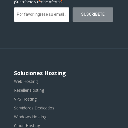
¡Suscríbete y recibe ofertas!
Soluciones Hosting
Web Hosting
Reseller Hosting
VPS Hosting
Servidores Dedicados
Windows Hosting
Cloud Hosting