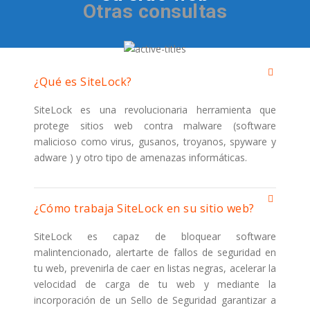
Otras consultas
¿Qué es SiteLock?
SiteLock es una revolucionaria herramienta que
protege sitios web contra malware (software
malicioso como virus, gusanos, troyanos, spyware y
adware ) y otro tipo de amenazas informáticas.
¿Cómo trabaja SiteLock en su sitio web?
SiteLock es capaz de bloquear software
malintencionado, alertarte de fallos de seguridad en
tu web, prevenirla de caer en listas negras, acelerar la
velocidad de carga de tu web y mediante la
incorporación de un Sello de Seguridad garantizar a