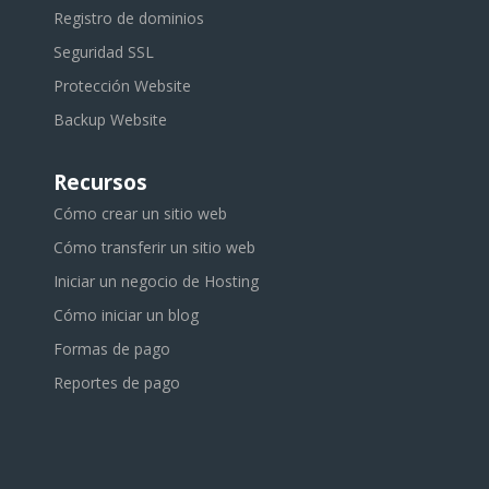
Registro de dominios
Seguridad SSL
Protección Website
Backup Website
Recursos
Cómo crear un sitio web
Cómo transferir un sitio web
Iniciar un negocio de Hosting
Cómo iniciar un blog
Formas de pago
Reportes de pago