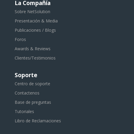
La Compañía
Sobre NetSolution
Presentación & Media
Publicaciones / Blogs
Foros
Awards & Reviews
Clientes/Testimonios
Soporte
Centro de soporte
Contactenos
Base de preguntas
Tutoriales
Libro de Reclamaciones