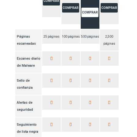
COMPRAR
COMPRAR
COMPRAR
COMPRAR
Páginas
25 páginas
100 páginas
500 páginas
2,500
escaneadas
páginas
Escaneo diario
de Malware
Sello de
confianza
Alertas de
seguridad
Seguimiento
de lista negra