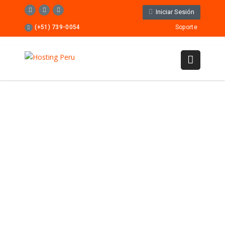
Iniciar Sesión
(+51) 739-0054
Soporte