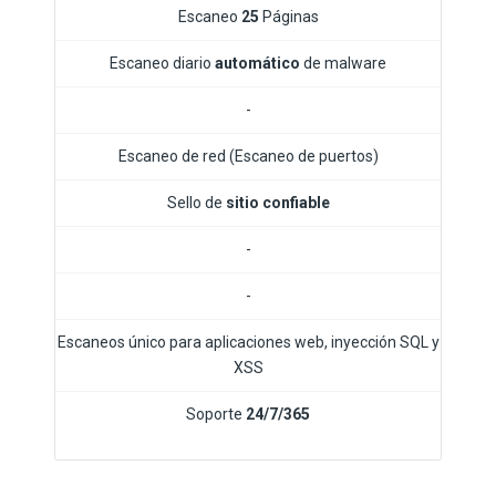
Escaneo
25
Páginas
Escaneo diario
automático
de malware
-
Escaneo de red (Escaneo de puertos)
Sello de
sitio confiable
-
-
Escaneos único para aplicaciones web, inyección SQL y
XSS
Soporte
24/7/365