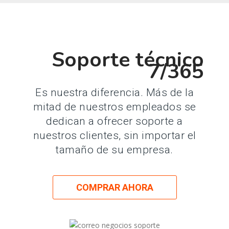
Soporte técnico
7/365
Es nuestra diferencia. Más de la
mitad de nuestros empleados se
dedican a ofrecer soporte a
nuestros clientes, sin importar el
tamaño de su empresa.
COMPRAR AHORA