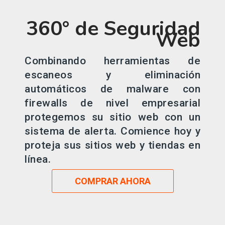
360° de Seguridad
Web
Combinando herramientas de
escaneos y eliminación
automáticos de malware con
firewalls de nivel empresarial
protegemos su sitio web con un
sistema de alerta. Comience hoy y
proteja sus sitios web y tiendas en
línea.
COMPRAR AHORA