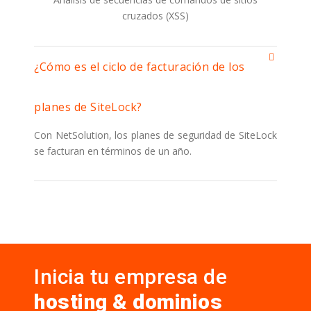
cruzados (XSS)
¿Cómo es el ciclo de facturación de los
planes de SiteLock?
Con NetSolution, los planes de seguridad de SiteLock
se facturan en términos de un año.
Inicia tu empresa de
hosting & dominios