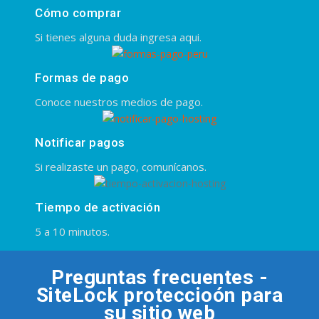
Cómo comprar
Si tienes alguna duda ingresa aqui.
Formas de pago
Conoce nuestros medios de pago.
Notificar pagos
Si realizaste un pago, comunícanos.
Tiempo de activación
5 a 10 minutos.
Preguntas frecuentes -
SiteLock proteccioón para
su sitio web