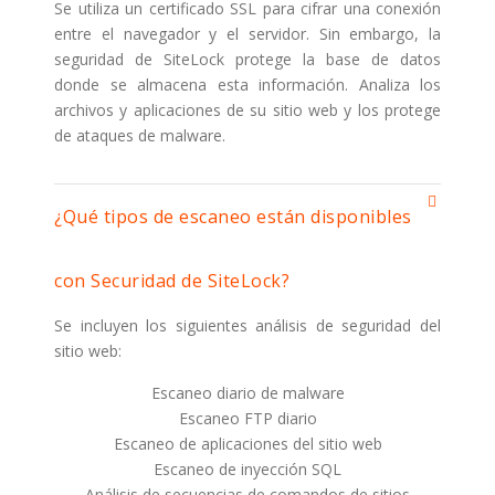
Se utiliza un certificado SSL para cifrar una conexión
entre el navegador y el servidor. Sin embargo, la
seguridad de SiteLock protege la base de datos
donde se almacena esta información. Analiza los
archivos y aplicaciones de su sitio web y los protege
de ataques de malware.
¿Qué tipos de escaneo están disponibles
con Securidad de SiteLock?
Se incluyen los siguientes análisis de seguridad del
sitio web:
Escaneo diario de malware
Escaneo FTP diario
Escaneo de aplicaciones del sitio web
Escaneo de inyección SQL
Análisis de secuencias de comandos de sitios