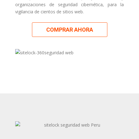
organizaciones de seguridad cibernética, para la
vigilancia de cientos de sitios web.
COMPRAR AHORA