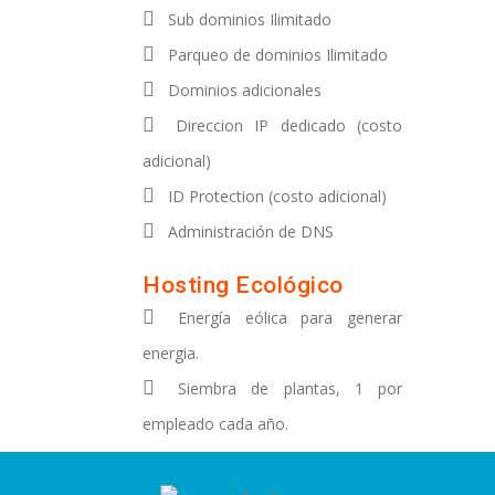
Sub dominios Ilimitado
Parqueo de dominios Ilimitado
Dominios adicionales
Direccion IP dedicado (costo
adicional)
ID Protection (costo adicional)
Administración de DNS
Hosting Ecológico
Energía eólica para generar
energia.
Siembra de plantas, 1 por
empleado cada año.