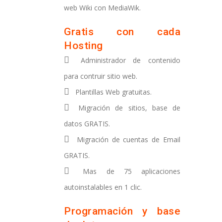
web Wiki con MediaWik.
Gratis con cada
Hosting
Administrador de contenido
para contruir sitio web.
Plantillas Web gratuitas.
Migración de sitios, base de
datos GRATIS.
Migración de cuentas de Email
GRATIS.
Mas de 75 aplicaciones
autoinstalables en 1 clic.
Programación y base