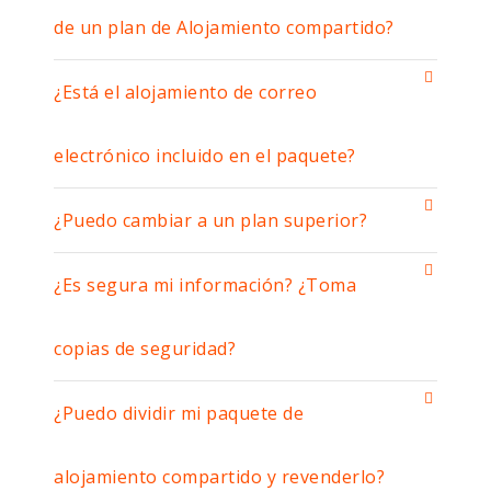
de un plan de Alojamiento compartido?
¿Está el alojamiento de correo
electrónico incluido en el paquete?
¿Puedo cambiar a un plan superior?
¿Es segura mi información? ¿Toma
copias de seguridad?
¿Puedo dividir mi paquete de
alojamiento compartido y revenderlo?