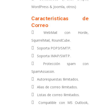
WordPress & Joomla, otros)
Caracteristicas de
Correo
WebMail con Horde,
SquirrelMail, RoundCube.
Soporta POP3/SMTP.
Soporta IMAP/SMTP.
Protección spam con
SpamAssassin.
Autorespuestas Ilimitados.
Alias de correo Ilimitados.
Listas de correo Ilimitados.
Compatible con MS Outlook,