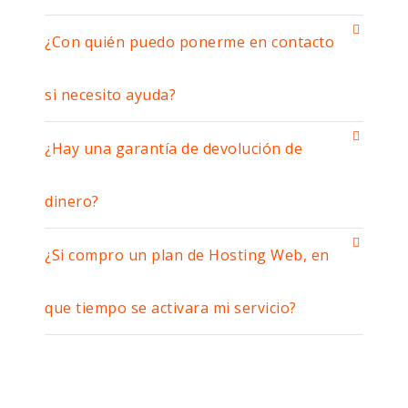
¿Con quién puedo ponerme en contacto
si necesito ayuda?
¿Hay una garantía de devolución de
dinero?
¿Si compro un plan de Hosting Web, en
que tiempo se activara mi servicio?