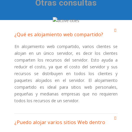
Otras consultas
¿Qué es alojamiento web compartido?
En alojamiento web compartido, varios clientes se
alojan en un único servidor, es decir los clientes
comparten los recursos del servidor. Esto ayuda a
reducir el costo, ya que el costo del servidor y sus
recursos se distribuyen en todos los clientes y
paquetes alojados en el servidor. El alojamiento
compartido es ideal para sitios web personales,
pequeñas y medianas empresas que no requieren
todos los recursos de un servidor.
¿Puedo alojar varios sitios Web dentro