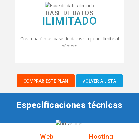
BASE DE DATOS
ILIMITADO
Crea una ó mas base de datos sin poner limite al
número
COMPRAR ESTE PLAN
VOLVER A LISTA
Especificaciones técnicas
Web Hosting