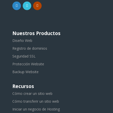
Nuestros Productos
Diseño Web
Registro de dominios
Seguridad SSL
Protección Website
Backup Website
Recursos
Cómo crear un sitio web
Cómo transferir un sitio web
Iniciar un negocio de Hosting