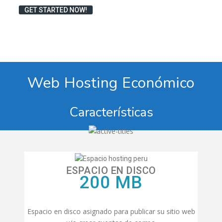
GET STARTED NOW!
Web Hosting Económico
Características
ESPACIO EN DISCO
200 MB
Espacio en disco asignado para publicar su sitio web