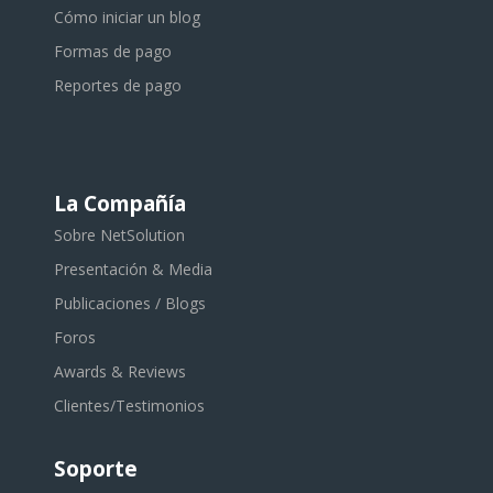
Cómo iniciar un blog
Formas de pago
Reportes de pago
La Compañía
Sobre NetSolution
Presentación & Media
Publicaciones / Blogs
Foros
Awards & Reviews
Clientes/Testimonios
Soporte