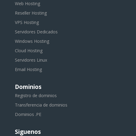
Web Hosting
Reseller Hosting
VPS Hosting
Servidores Dedicados
Windows Hosting
Cloud Hosting
Servidores Linux
Email Hosting
Dominios
Registro de dominios
Transferencia de dominios
Dominios .PE
Siguenos