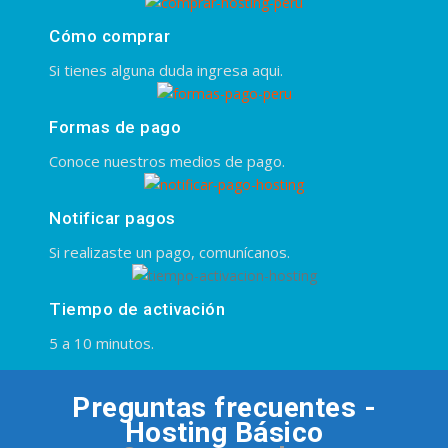
Cómo comprar
Si tienes alguna duda ingresa aqui.
Formas de pago
Conoce nuestros medios de pago.
Notificar pagos
Si realizaste un pago, comunícanos.
Tiempo de activación
5 a 10 minutos.
Preguntas frecuentes -
Hosting Básico