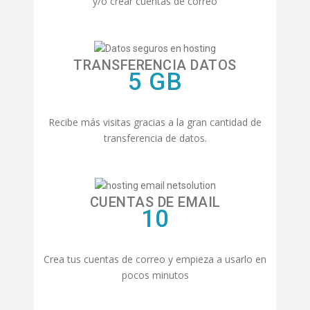
y/o crear cuentas de correo
TRANSFERENCIA DATOS
5 GB
Recibe más visitas gracias a la gran cantidad de
transferencia de datos.
CUENTAS DE EMAIL
10
Crea tus cuentas de correo y empieza a usarlo en
pocos minutos