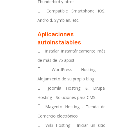
Thunderbird y otros.
Compatible Smartphone iOS,
Android, Symbian, etc.
Aplicaciones
autoinstalables
Instalar instantáneamente más
de más de 75 apps!
WordPress Hosting -
Alojamiento de su propio blog.
Joomla Hosting & Drupal
Hosting - Soluciones para CMS.
Magento Hosting - Tienda de
Comercio electrónico.
Wiki Hosting - Iniciar un sitio