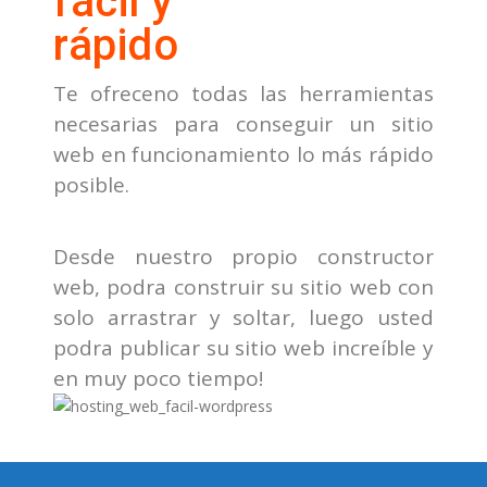
fácil y
rápido
Te ofreceno todas las herramientas
necesarias para conseguir un sitio
web en funcionamiento lo más rápido
posible.
Desde nuestro propio constructor
web, podra construir su sitio web con
solo arrastrar y soltar, luego usted
podra publicar su sitio web increíble y
en muy poco tiempo!