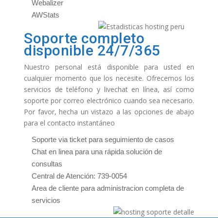
Webalizer
AWStats
Soporte completo
disponible 24/7/365
Nuestro personal está disponible para usted en
cualquier momento que los necesite. Ofrecemos los
servicios de teléfono y livechat en línea, así como
soporte por correo electrónico cuando sea necesario.
Por favor, hecha un vistazo a las opciones de abajo
para el contacto instantáneo
Soporte via ticket para seguimiento de casos
Chat en linea para una rápida solución de
consultas
Central de Atención: 739-0054
Area de cliente para administracion completa de
servicios