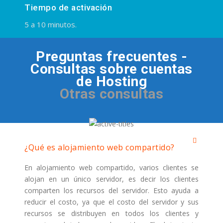
Tiempo de activación
5 a 10 minutos.
Preguntas frecuentes -
Consultas sobre cuentas
de Hosting
Otras consultas
¿Qué es alojamiento web compartido?
En alojamiento web compartido, varios clientes se
alojan en un único servidor, es decir los clientes
comparten los recursos del servidor. Esto ayuda a
reducir el costo, ya que el costo del servidor y sus
recursos se distribuyen en todos los clientes y