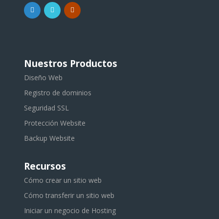
Nuestros Productos
Diseño Web
Registro de dominios
Seguridad SSL
Protección Website
Backup Website
Recursos
Cómo crear un sitio web
Cómo transferir un sitio web
Iniciar un negocio de Hosting