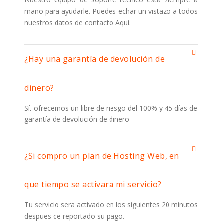
mano para ayudarle. Puedes echar un vistazo a todos
nuestros datos de contacto Aquí.
¿Hay una garantía de devolución de
dinero?
Sí, ofrecemos un libre de riesgo del 100% y 45 días de
garantía de devolución de dinero
¿Si compro un plan de Hosting Web, en
que tiempo se activara mi servicio?
Tu servicio sera activado en los siguientes 20 minutos
despues de reportado su pago.