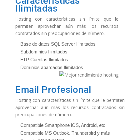
Características
Ilimitadas
Hosting con características sin límite que le
permiten aprovechar aún más los recursos
contratados sin preocupaciones de número.
Base de datos SQL Server Ilimitados
Subdominios Ilimitados
FTP Cuentas Ilimitados
Dominios aparcados Ilimitados
Email Profesional
Hosting con características sin límite que le permiten
aprovechar aún más los recursos contratados sin
preocupaciones de número.
Compatible Smartphone iOS, Android, etc
Compatible MS Outlook, Thunderbird y más