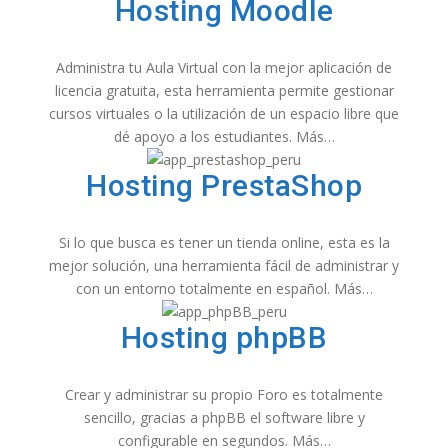
Hosting Moodle
Administra tu Aula Virtual con la mejor aplicación de
licencia gratuita, esta herramienta permite gestionar
cursos virtuales o la utilización de un espacio libre que
dé apoyo a los estudiantes. Más…
Hosting PrestaShop
Si lo que busca es tener un tienda online, esta es la
mejor solución, una herramienta fácil de administrar y
con un entorno totalmente en español. Más…
Hosting phpBB
Crear y administrar su propio Foro es totalmente
sencillo, gracias a phpBB el software libre y
configurable en segundos. Más…