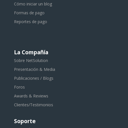
Cómo iniciar un blog
Formas de pago
Reportes de pago
La Compañía
Sobre NetSolution
Presentación & Media
Publicaciones / Blogs
Foros
Awards & Reviews
Clientes/Testimonios
Soporte