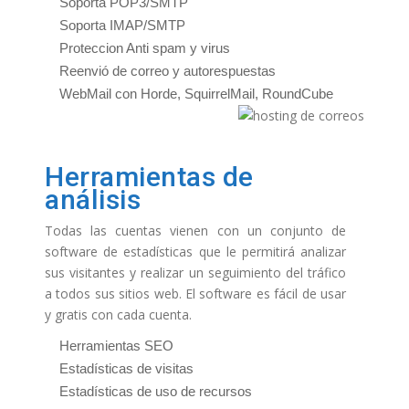
Soporta POP3/SMTP
Soporta IMAP/SMTP
Proteccion Anti spam y virus
Reenvió de correo y autorespuestas
WebMail con Horde, SquirrelMail, RoundCube
Herramientas de
análisis
Todas las cuentas vienen con un conjunto de
software de estadísticas que le permitirá analizar
sus visitantes y realizar un seguimiento del tráfico
a todos sus sitios web. El software es fácil de usar
y gratis con cada cuenta.
Herramientas SEO
Estadísticas de visitas
Estadísticas de uso de recursos