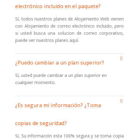
electrónico incluido en el paquete?
Sí, todos nuestros planes de Alojamiento Web vienen
con Alojamiento de correo electrónico incluido, pero
si usted busca una solucion de correo corporativo,
puede ver nuestros planes aquí.
¿Puedo cambiar a un plan superior?
Sí, usted puede cambiar a un plan superior en
cualquier momento.
¿Es segura mi información? ¿Toma
copias de seguridad?
Sí, Su información esta 100% segura y se toma copia