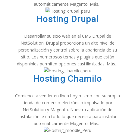
automáticamente Magento. Más…
Hosting Drupal
Desarrollar su sitio web en el CMS Drupal de
NetSolution! Drupal proporciona un alto nivel de
personalización y control sobre la apariencia de su
sitio. Los numerosos temas y plugins que están
disponibles permiten opciones casi ilimitadas. Más…
Hosting Chamilo
Comience a vender en línea hoy mismo con su propia
tienda de comercio electrónico impulsado por
NetSolution y Magento. Nuestra aplicación de
instalación le da todo lo que necesita para instalar
automáticamente Magento. Más…