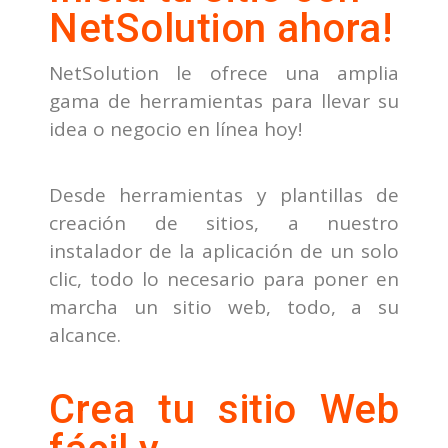
NetSolution ahora!
NetSolution le ofrece una amplia
gama de herramientas para llevar su
idea o negocio en línea hoy!
Desde herramientas y plantillas de
creación de sitios, a nuestro
instalador de la aplicación de un solo
clic, todo lo necesario para poner en
marcha un sitio web, todo, a su
alcance.
Crea tu sitio Web