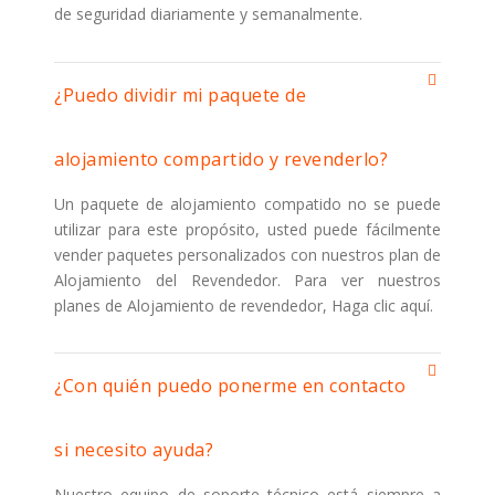
de seguridad diariamente y semanalmente.
¿Puedo dividir mi paquete de
alojamiento compartido y revenderlo?
Un paquete de alojamiento compatido no se puede
utilizar para este propósito, usted puede fácilmente
vender paquetes personalizados con nuestros plan de
Alojamiento del Revendedor. Para ver nuestros
planes de Alojamiento de revendedor, Haga clic aquí.
¿Con quién puedo ponerme en contacto
si necesito ayuda?
Nuestro equipo de soporte técnico está siempre a