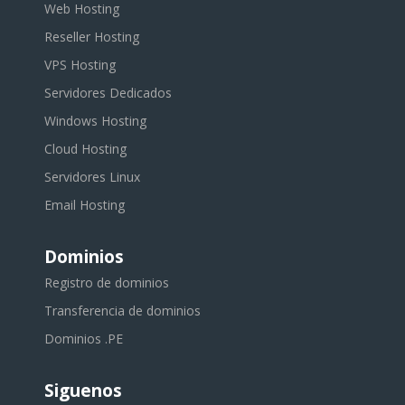
Web Hosting
Reseller Hosting
VPS Hosting
Servidores Dedicados
Windows Hosting
Cloud Hosting
Servidores Linux
Email Hosting
Dominios
Registro de dominios
Transferencia de dominios
Dominios .PE
Siguenos