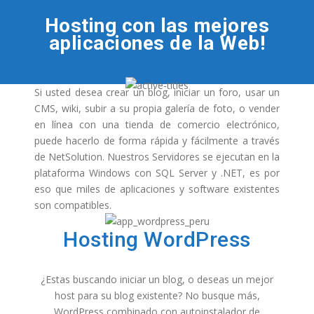
Hosting con las mejores
aplicaciones de la Web!
Si usted desea crear un blog, iniciar un foro, usar un
CMS, wiki, subir a su propia galería de foto, o vender
en línea con una tienda de comercio electrónico,
puede hacerlo de forma rápida y fácilmente a través
de NetSolution. Nuestros Servidores se ejecutan en la
plataforma Windows con SQL Server y .NET, es por
eso que miles de aplicaciones y software existentes
son compatibles.
Hosting WordPress
¿Estas buscando iniciar un blog, o deseas un mejor
host para su blog existente? No busque más,
WordPress combinado con autoinstalador de