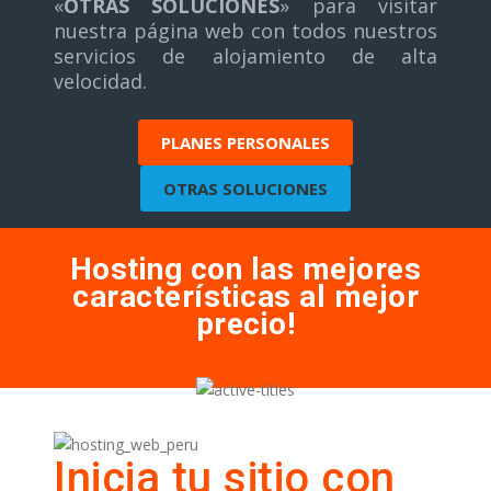
«
OTRAS SOLUCIONES
» para visitar
nuestra página web con todos nuestros
servicios de alojamiento de alta
velocidad.
PLANES PERSONALES
OTRAS SOLUCIONES
Hosting con las mejores
características al mejor
precio!
Inicia tu sitio con