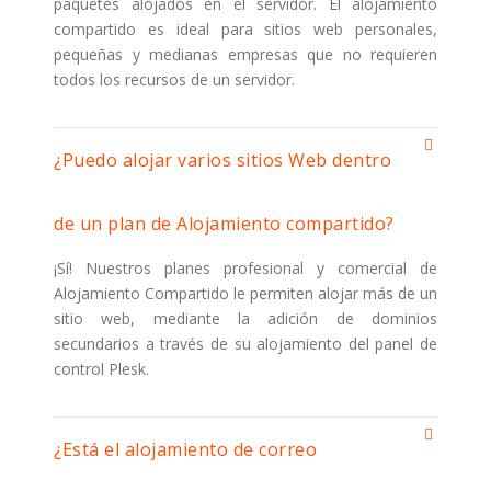
paquetes alojados en el servidor. El alojamiento
compartido es ideal para sitios web personales,
pequeñas y medianas empresas que no requieren
todos los recursos de un servidor.
¿Puedo alojar varios sitios Web dentro
de un plan de Alojamiento compartido?
¡Sí! Nuestros planes profesional y comercial de
Alojamiento Compartido le permiten alojar más de un
sitio web, mediante la adición de dominios
secundarios a través de su alojamiento del panel de
control Plesk.
¿Está el alojamiento de correo