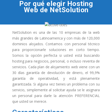
Por qué elegir Hosting
Web de NetSolution
NetSolution es una de las 10 empresas de la web
más grandes de Latinoamerica y con más de 120,000
dominios alojados. Contamos con personal técnico
para proporcionarle soluciones en corto tiempo.
Somos la opción perfecta si usted está buscando
hosting para negocios, personal, o incluso reventa de
servicios. Cada plan de alojamiento web viene con un
30 días garantía de devolución de dinero, el 99,9%
garantía de operatividad, y está plenamente
garantizada. Si alguna vez tienes un problema con su
servicio, simplemente al solicitar ayuda se le asignara
un personal para darle la atención PREFERENCIAL
que usted se merece.