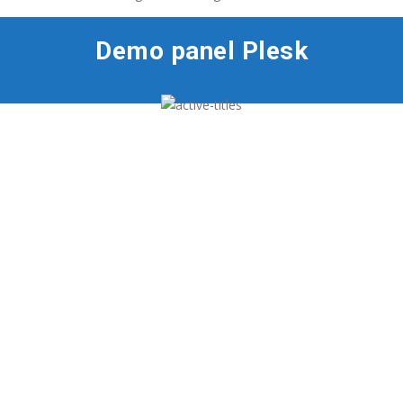
Demo panel Plesk