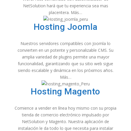
NetSolution hará que tu experiencia sea mas
placentera. Más…
Hosting Joomla
Nuestros servidores compatibles con Joomla lo
convierten en un potente y personalizable CMS. Su
amplia variedad de plugins permite una mayor
funcionalidad, garantizando que su sitio web sigue
siendo escalable y dinámica en los próximos años.
Más…
Hosting Magento
Comience a vender en línea hoy mismo con su propia
tienda de comercio electrónico impulsado por
NetSolution y Magento. Nuestra aplicación de
instalación le da todo lo que necesita para instalar