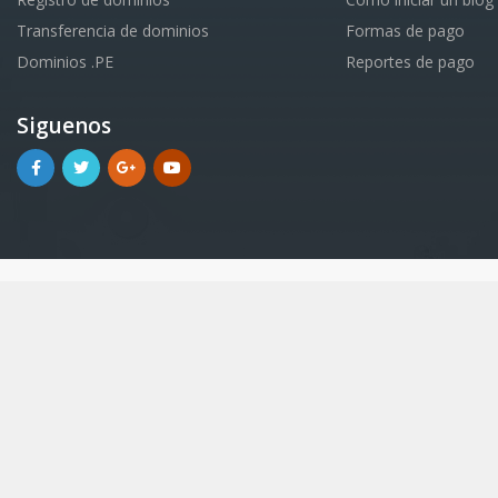
Transferencia de dominios
Formas de pago
Dominios .PE
Reportes de pago
Siguenos