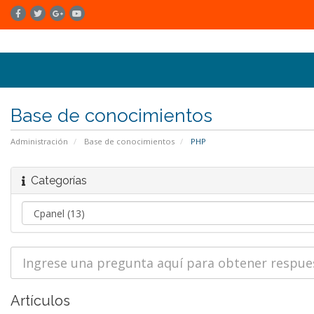
Base de conocimientos
Administración
Base de conocimientos
PHP
Categorías
Artículos