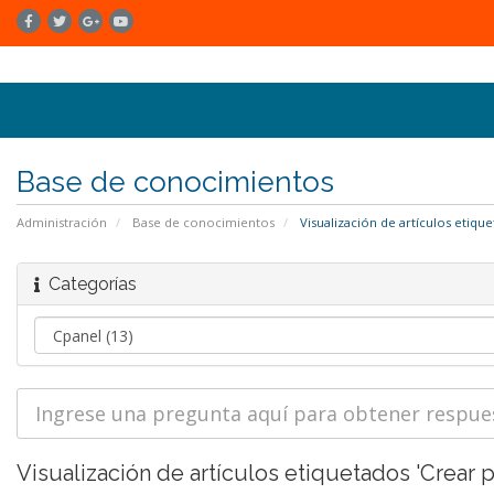
Base de conocimientos
Administración
Base de conocimientos
Visualización de artículos etiqu
Categorías
Visualización de artículos etiquetados 'Crear 