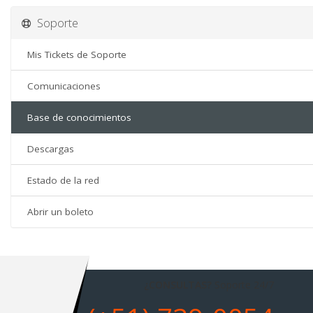
Soporte
Mis Tickets de Soporte
Comunicaciones
Base de conocimientos
Descargas
Estado de la red
Abrir un boleto
¿CONSULTAS?
Soporte 24/7