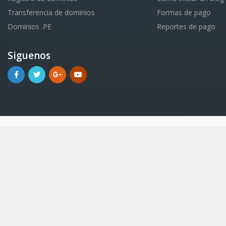
Transferencia de dominios
Formas de pago
Dominios .PE
Reportes de pago
Siguenos