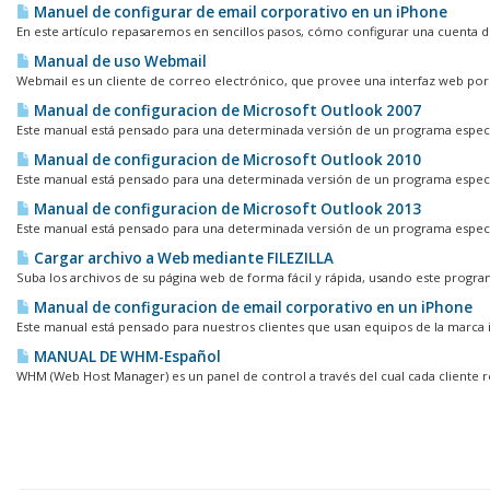
Manuel de configurar de email corporativo en un iPhone
En este artículo repasaremos en sencillos pasos, cómo configurar una cuenta d
Manual de uso Webmail
Webmail es un cliente de correo electrónico, que provee una interfaz web por l
Manual de configuracion de Microsoft Outlook 2007
Este manual está pensado para una determinada versión de un programa específi
Manual de configuracion de Microsoft Outlook 2010
Este manual está pensado para una determinada versión de un programa específi
Manual de configuracion de Microsoft Outlook 2013
Este manual está pensado para una determinada versión de un programa específi
Cargar archivo a Web mediante FILEZILLA
Suba los archivos de su página web de forma fácil y rápida, usando este program
Manual de configuracion de email corporativo en un iPhone
Este manual está pensado para nuestros clientes que usan equipos de la marca iP
MANUAL DE WHM-Español
WHM (Web Host Manager) es un panel de control a través del cual cada cliente 