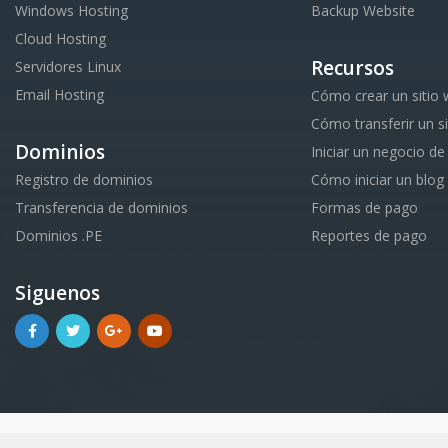
Windows Hosting
Backup Website
Cloud Hosting
Recursos
Servidores Linux
Email Hosting
Cómo crear un sitio
Cómo transferir un s
Dominios
Iniciar un negocio de
Registro de dominios
Cómo iniciar un blog
Transferencia de dominios
Formas de pago
Dominios .PE
Reportes de pago
Siguenos