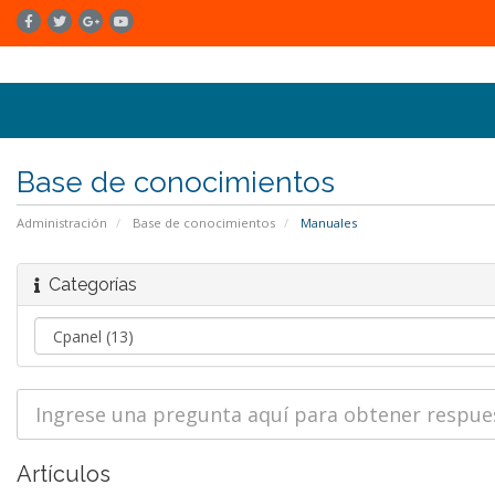
Base de conocimientos
Administración
Base de conocimientos
Manuales
Categorías
Artículos