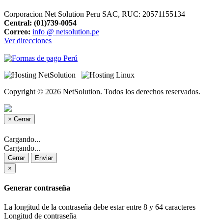
Corporacion Net Solution Peru SAC, RUC: 20571155134
Central:
(01)739-0054
Correo:
info @ netsolution.pe
Ver direcciones
Copyright © 2026 NetSolution. Todos los derechos reservados.
×
Cerrar
Cargando...
Cargando...
Cerrar
Enviar
×
Generar contraseña
La longitud de la contraseña debe estar entre 8 y 64 caracteres
Longitud de contraseña