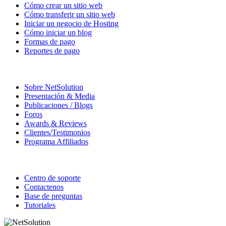
Cómo crear un sitio web
Cómo transferir un sitio web
Iniciar un negocio de Hosting
Cómo iniciar un blog
Formas de pago
Reportes de pago
La Compañía
Sobre NetSolution
Presentación & Media
Publicaciones / Blogs
Foros
Awards & Reviews
Clientes/Testimonios
Programa Affiliados
Soporte
Centro de soporte
Contactenos
Base de preguntas
Tutoriales