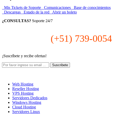
Mis Tickets de Soporte
Comunicaciones
Base de conocimientos
Descargas
Estado de la red
Abrir un boleto
¿CONSULTAS?
Soporte 24/7
(+51) 739-0054
¡Suscríbete y recibe ofertas!
Soluciones Hosting
Web Hosting
Reseller Hosting
VPS Hosting
Servidores Dedicados
Windows Hosting
Cloud Hosting
Servidores Linux