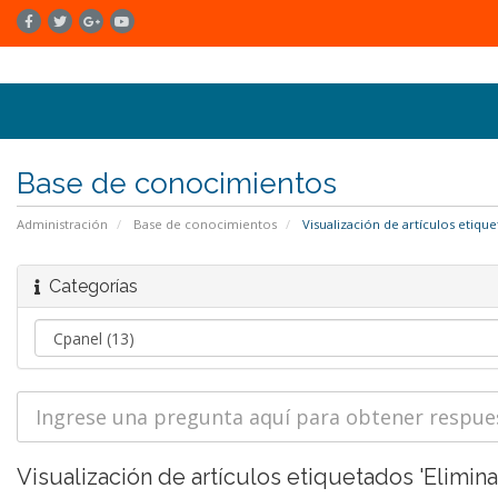
Base de conocimientos
Administración
Base de conocimientos
Visualización de artículos etiqu
Categorías
Visualización de artículos etiquetados 'Elimina