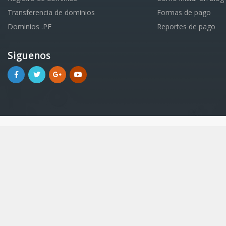
Transferencia de dominios
Formas de pago
Dominios .PE
Reportes de pago
Siguenos