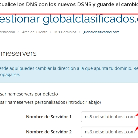
ualice los DNS con los nuevos DSNS y guarde el cambio