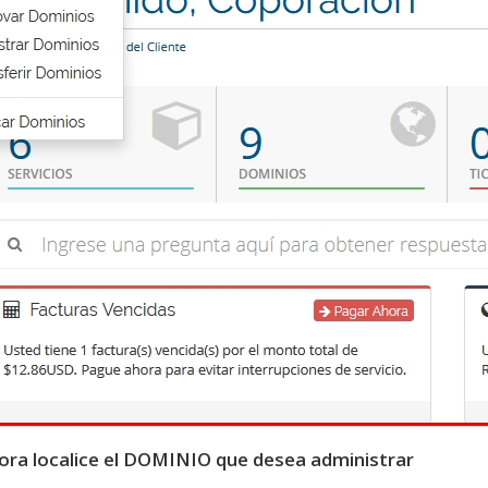
ra localice el DOMINIO que desea administrar