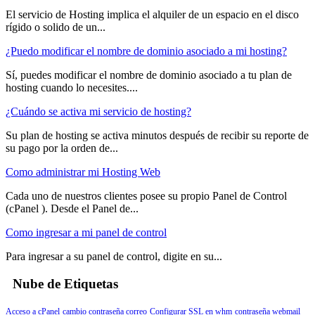
El servicio de Hosting implica el alquiler de un espacio en el disco
rígido o solido de un...
¿Puedo modificar el nombre de dominio asociado a mi hosting?
Sí, puedes modificar el nombre de dominio asociado a tu plan de
hosting cuando lo necesites....
¿Cuándo se activa mi servicio de hosting?
Su plan de hosting se activa minutos después de recibir su reporte de
su pago por la orden de...
Como administrar mi Hosting Web
Cada uno de nuestros clientes posee su propio Panel de Control
(cPanel ). Desde el Panel de...
Como ingresar a mi panel de control
Para ingresar a su panel de control, digite en su...
Nube de Etiquetas
Acceso a cPanel
cambio contraseña correo
Configurar SSL en whm
contraseña webmail