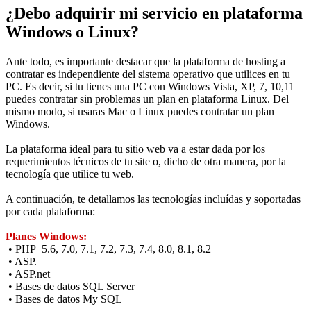
¿Debo adquirir mi servicio en plataforma
Windows o Linux?
Ante todo, es importante destacar que la plataforma de hosting a
contratar es independiente del sistema operativo que utilices en tu
PC. Es decir, si tu tienes una PC con Windows Vista, XP, 7, 10,11
puedes contratar sin problemas un plan en plataforma Linux. Del
mismo modo, si usaras Mac o Linux puedes contratar un plan
Windows.
La plataforma ideal para tu sitio web va a estar dada por los
requerimientos técnicos de tu site o, dicho de otra manera, por la
tecnología que utilice tu web.
A continuación, te detallamos las tecnologías incluídas y soportadas
por cada plataforma:
Planes Windows:
• PHP 5.6, 7.0, 7.1, 7.2, 7.3, 7.4, 8.0, 8.1, 8.2
• ASP.
• ASP.net
• Bases de datos SQL Server
• Bases de datos My SQL