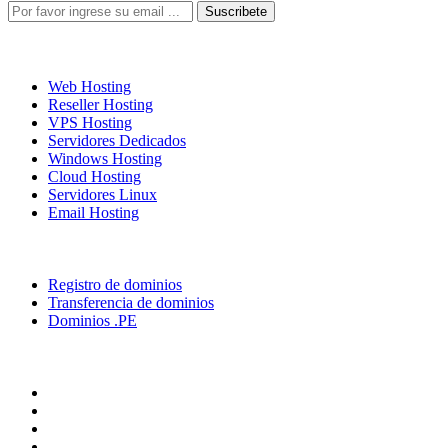
Soluciones Hosting
Web Hosting
Reseller Hosting
VPS Hosting
Servidores Dedicados
Windows Hosting
Cloud Hosting
Servidores Linux
Email Hosting
Dominios
Registro de dominios
Transferencia de dominios
Dominios .PE
Siguenos