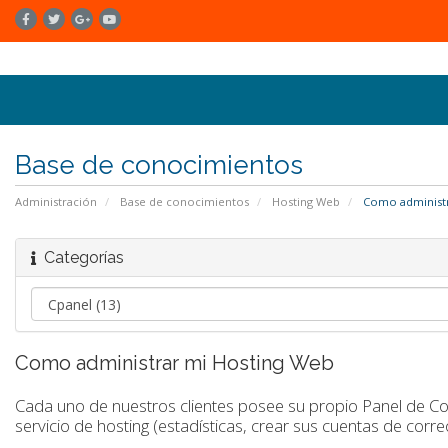
Base de conocimientos
Administración
Base de conocimientos
Hosting Web
Como administr
Categorías
Como administrar mi Hosting Web
Cada uno de nuestros clientes posee su propio Panel de Con
servicio de hosting (estadísticas, crear sus cuentas de corre