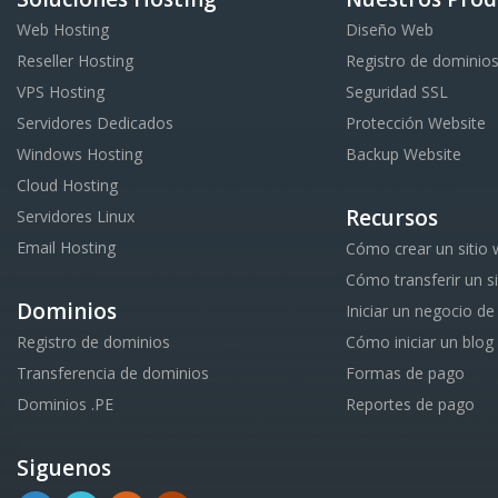
Web Hosting
Diseño Web
Reseller Hosting
Registro de dominio
VPS Hosting
Seguridad SSL
Servidores Dedicados
Protección Website
Windows Hosting
Backup Website
Cloud Hosting
Recursos
Servidores Linux
Email Hosting
Cómo crear un sitio
Cómo transferir un s
Dominios
Iniciar un negocio de
Registro de dominios
Cómo iniciar un blog
Transferencia de dominios
Formas de pago
Dominios .PE
Reportes de pago
Siguenos