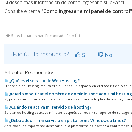
Si desea mas informacion de como ingresar a su cPanel
Consulte el tema
"Como ingresar a mi panel de control"
6 Los Usuarios han Encontrado Esto Útil
¿Fue útil la respuesta?
Si
No
Artículos Relacionados
¿Qué es el servicio de Web Hosting?
El servicio de Hosting implica el alquiler de un espacio en el disco rígido o solid
¿Puedo modificar el nombre de dominio asociado a mi hosting
Sí, puedes modificar el nombre de dominio asociado a tu plan de hosting cuando
¿Cuándo se activa mi servicio de hosting?
Su plan de hosting se activa minutos después de recibir su reporte de su pago p
¿Debo adquirir mi servicio en plataforma Windows o Linux?
Ante todo, es importante destacar que la plataforma de hosting a contratar es i